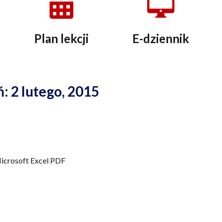
Plan lekcji
E-dziennik
: 2 lutego, 2015
Microsoft Excel PDF