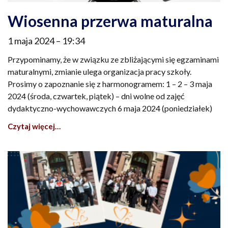
Wiosenna przerwa maturalna
1 maja 2024
19:34
Przypominamy, że w związku ze zbliżającymi się egzaminami
maturalnymi, zmianie ulega organizacja pracy szkoły.
Prosimy o zapoznanie się z harmonogramem: 1 – 2 – 3 maja
2024 (środa, czwartek, piątek) – dni wolne od zajęć
dydaktyczno-wychowawczych 6 maja 2024 (poniedziałek)
Czytaj więcej…