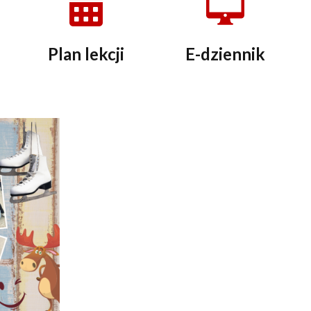
Plan lekcji
E-dziennik