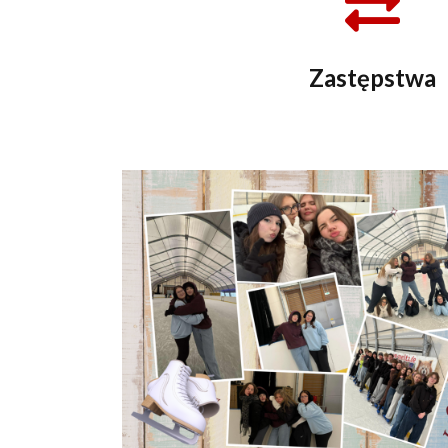
Zastępstwa