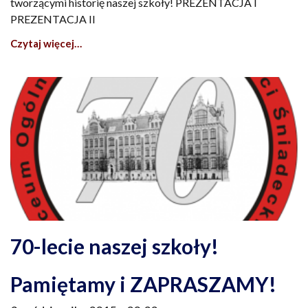
tworzącymi historię naszej szkoły! PREZENTACJA I
PREZENTACJA II
Czytaj więcej…
70-lecie naszej szkoły!
Pamiętamy i ZAPRASZAMY!