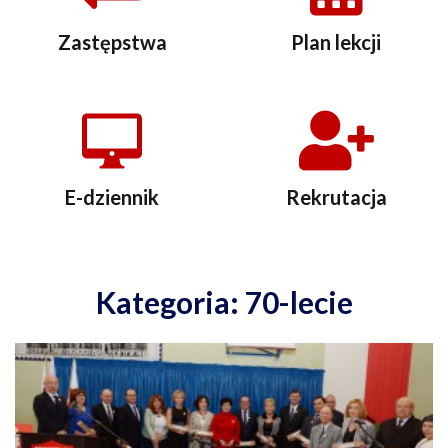
Zastępstwa
Plan lekcji
E-dziennik
Rekrutacja
Kategoria: 70-lecie