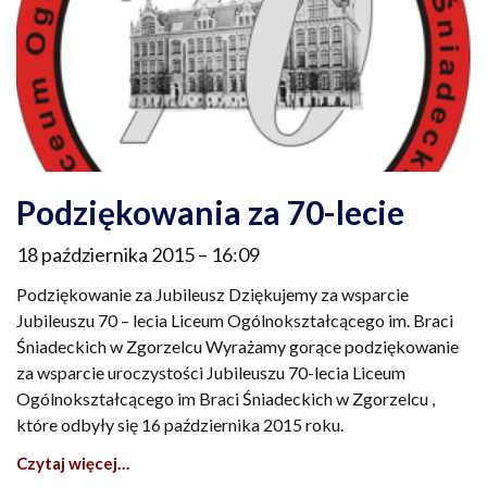
Podziękowania za 70-lecie
18 października 2015
16:09
Podziękowanie za Jubileusz Dziękujemy za wsparcie
Jubileuszu 70 – lecia Liceum Ogólnokształcącego im. Braci
Śniadeckich w Zgorzelcu Wyrażamy gorące podziękowanie
za wsparcie uroczystości Jubileuszu 70-lecia Liceum
Ogólnokształcącego im Braci Śniadeckich w Zgorzelcu ,
które odbyły się 16 października 2015 roku.
Czytaj więcej…