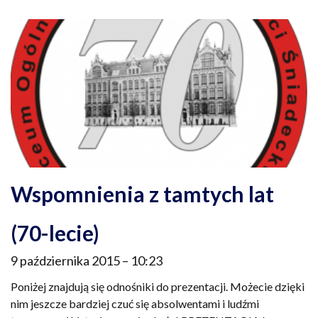
Wspomnienia z tamtych lat
(70-lecie)
9 października 2015
10:23
Poniżej znajdują się odnośniki do prezentacji. Możecie dzięki
nim jeszcze bardziej czuć się absolwentami i ludźmi