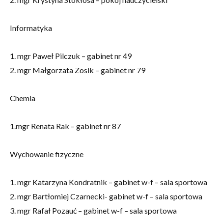
Informatyka
1. mgr Paweł Pilczuk – gabinet nr 49
2. mgr Małgorzata Zosik – gabinet nr 79
Chemia
1.mgr Renata Rak – gabinet nr 87
Wychowanie fizyczne
1. mgr Katarzyna Kondratnik – gabinet w-f – sala sportowa
2. mgr Bartłomiej Czarnecki- gabinet w-f – sala sportowa
3. mgr Rafał Pozauć – gabinet w-f – sala sportowa