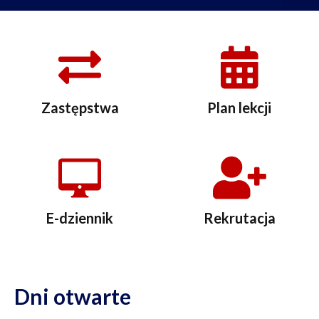
Zastępstwa
Plan lekcji
E-dziennik
Rekrutacja
Dni otwarte