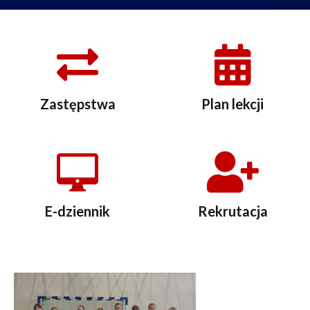
Zastępstwa
Plan lekcji
E-dziennik
Rekrutacja