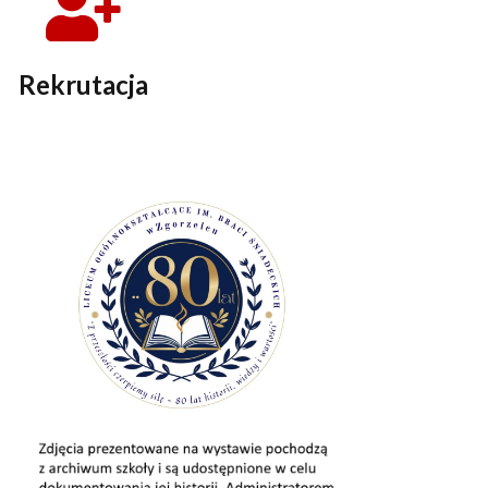
Rekrutacja