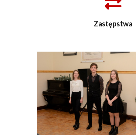
Zastępstwa