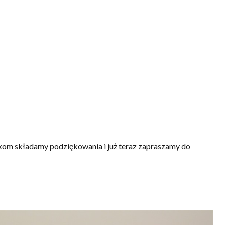
kom składamy podziękowania i już teraz zapraszamy do