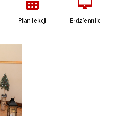
Plan lekcji
E-dziennik