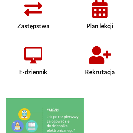
Zastępstwa
Plan lekcji
E-dziennik
Rekrutacja