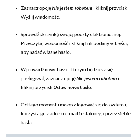
Zaznacz opcję
Nie jestem robotem
i kliknij przycisk
Wyślij wiadomość.
Sprawdź skrzynkę swojej poczty elektronicznej.
Przeczytaj wiadomość i kliknij link podany w treści,
aby nadać własne hasło.
Wprowadź nowe hasło, którym będziesz się
posługiwał, zaznacz opcję
Nie jestem robotem
i
kliknij przycisk
Ustaw nowe hasło
.
Od tego momentu możesz logować się do systemu,
korzystając z adresu e-mail i ustalonego przez siebie
hasła.