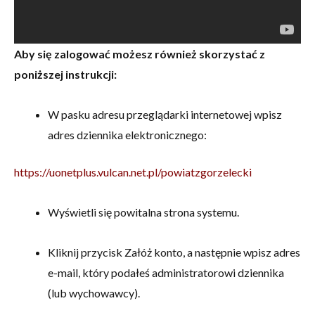
Aby się zalogować możesz również skorzystać z
poniższej instrukcji:
W pasku adresu przeglądarki internetowej wpisz
adres dziennika elektronicznego:
https://uonetplus.vulcan.net.pl/powiatzgorzelecki
Wyświetli się powitalna strona systemu.
Kliknij przycisk Załóż konto, a następnie wpisz adres
e-mail, który podałeś administratorowi dziennika
(lub wychowawcy).