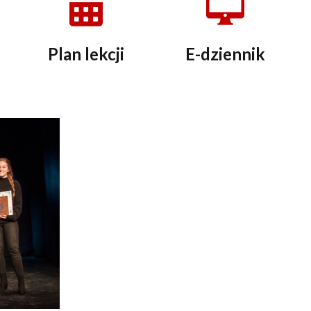
Plan lekcji
E-dziennik