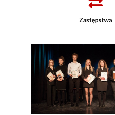
Zastępstwa