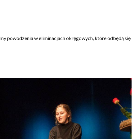
ymy powodzenia w eliminacjach okręgowych, które odbędą się