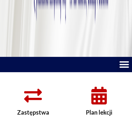
M
Zastępstwa
Plan lekcji