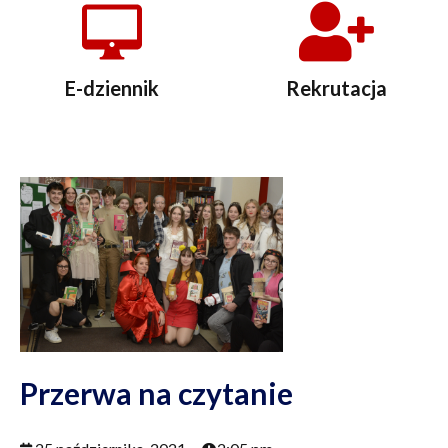
E-dziennik
Rekrutacja
Przerwa na czytanie