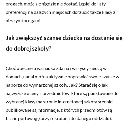
progach, może się nigdzie nie dostać. Lepiej do listy
preferencji na dalszych miejscach dorzucić także klasy z
niższymi progami.
Jak zwiększyć szanse dziecka na dostanie się
do dobrej szkoły?
Choć obecnie trwa nauka zdalna i wszyscy siedzą w
domach, nadal można aktywnie poprawiać swoje szanse w
naborze do wymarzonej szkoły. Jak? Starać się o jak
najwyższe oceny z przedmiotów, które są punktowane do
wybranej klasy (na stronie internetowej szkoły średniej
publikowane są informacje, z których przedmiotów są
brane pod uwagę przy rekrutacji do danego oddziału).