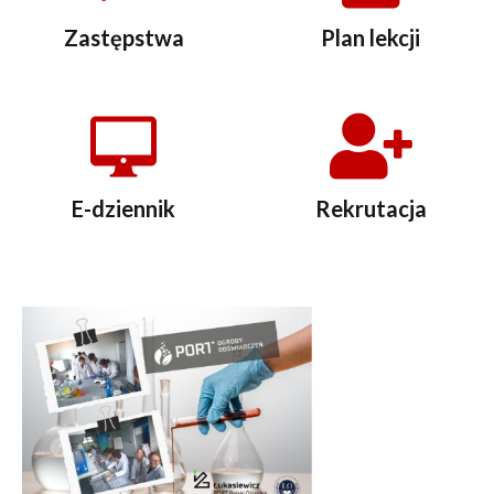
Zastępstwa
Plan lekcji
E-dziennik
Rekrutacja