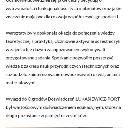
wytrzymałości i funkcjonalności tych materiałów oraz jakie
znaczenie mają one dla rozwoju współczesnej gospodarki.
Warsztaty były doskonałą okazją do połączenia wiedzy
teoretycznej z praktyką. Uczniowie aktywnie uczestniczyli
w zajęciach, z dużym zaangażowaniem wykonywali
przygotowane zadania. Spotkanie pozwoliło poszerzyć
wiedzę z zakresu nauk przyrodniczych i technicznych oraz
rozbudziło zainteresowanie nowoczesnymi rozwiązaniami
materiałowymi.
Wyjazd do Ogrodów Doświadczeń ŁUKASIEWICZ-PORT
był wartościowym doświadczeniem edukacyjnym, które na
długo pozostanie w pamięci uczestników.