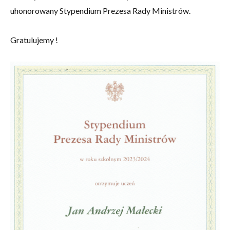
uhonorowany Stypendium Prezesa Rady Ministrów.
Gratulujemy !