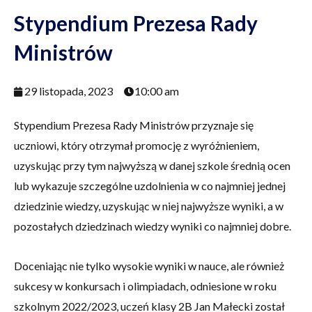
Stypendium Prezesa Rady
Ministrów
29 listopada, 2023
10:00 am
Stypendium Prezesa Rady Ministrów przyznaje się
uczniowi, który otrzymał promocję z wyróżnieniem,
uzyskując przy tym najwyższą w danej szkole średnią ocen
lub wykazuje szczególne uzdolnienia w co najmniej jednej
dziedzinie wiedzy, uzyskując w niej najwyższe wyniki, a w
pozostałych dziedzinach wiedzy wyniki co najmniej dobre.
Doceniając nie tylko wysokie wyniki w nauce, ale również
sukcesy w konkursach i olimpiadach, odniesione w roku
szkolnym 2022/2023, uczeń klasy 2B Jan Małecki został