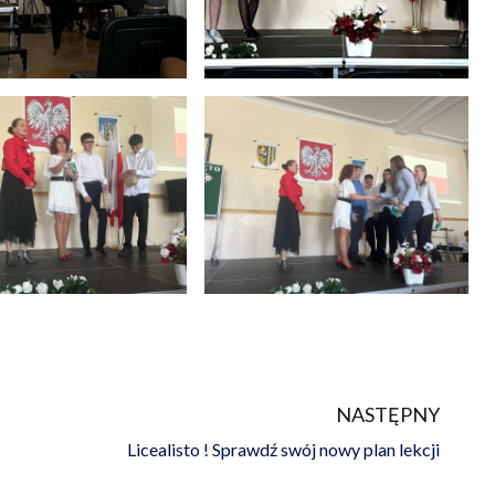
NASTĘPNY
Na
Licealisto ! Sprawdź swój nowy plan lekcji