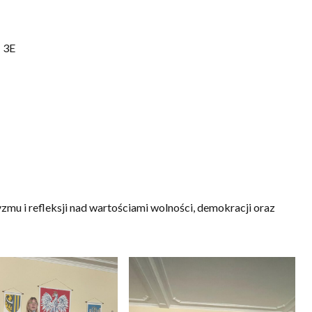
 3E
zmu i refleksji nad wartościami wolności, demokracji oraz