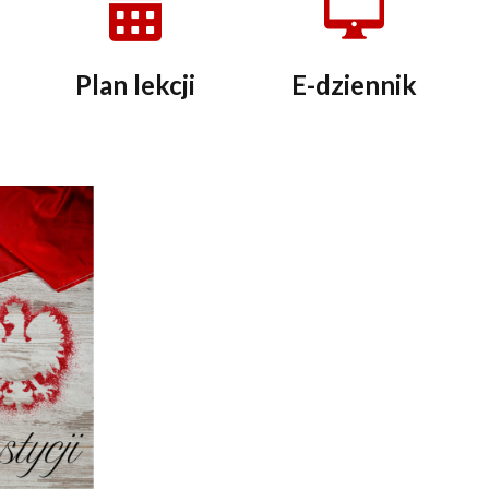
Plan lekcji
E-dziennik