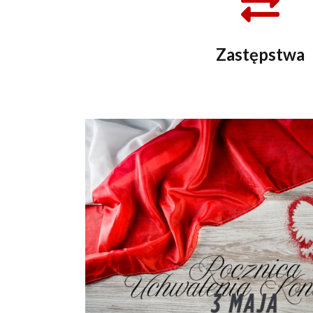
Zastępstwa