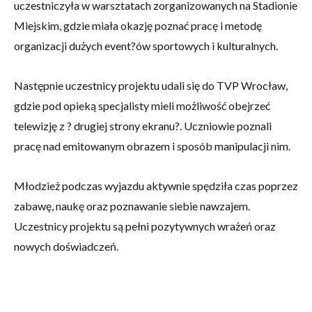
uczestniczyła w warsztatach zorganizowanych na Stadionie
Miejskim, gdzie miała okazję poznać pracę i metodę
organizacji dużych event?ów sportowych i kulturalnych.
Następnie uczestnicy projektu udali się do TVP Wrocław,
gdzie pod opieką specjalisty mieli możliwość obejrzeć
telewizję z ? drugiej strony ekranu?. Uczniowie poznali
pracę nad emitowanym obrazem i sposób manipulacji nim.
Młodzież podczas wyjazdu aktywnie spędziła czas poprzez
zabawę, naukę oraz poznawanie siebie nawzajem.
Uczestnicy projektu są pełni pozytywnych wrażeń oraz
nowych doświadczeń.