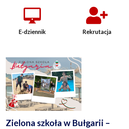
E-dziennik
Rekrutacja
Zielona szkoła w Bułgarii –