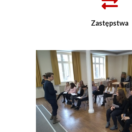
Zastępstwa