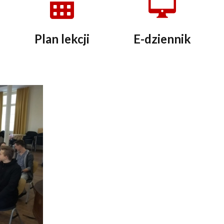
Plan lekcji
E-dziennik