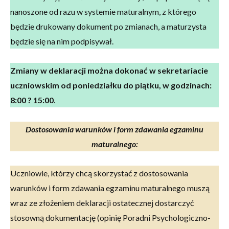
nanoszone od razu w systemie maturalnym, z którego
będzie drukowany dokument po zmianach, a maturzysta
będzie się na nim podpisywał.
Zmiany w deklaracji można dokonać w sekretariacie
uczniowskim od poniedziałku do piątku, w godzinach:
8:00 ? 15:00
.
Dostosowania warunków i form zdawania egzaminu
maturalnego:
Uczniowie, którzy chcą skorzystać z dostosowania
warunków i form zdawania egzaminu maturalnego muszą
wraz ze złożeniem deklaracji ostatecznej dostarczyć
stosowną dokumentację (opinię Poradni Psychologiczno-