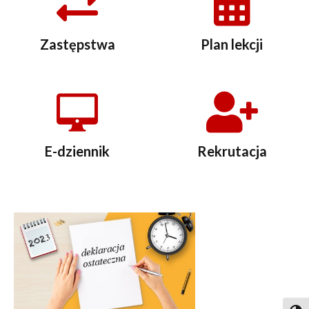
Zastępstwa
Plan lekcji
E-dziennik
Rekrutacja